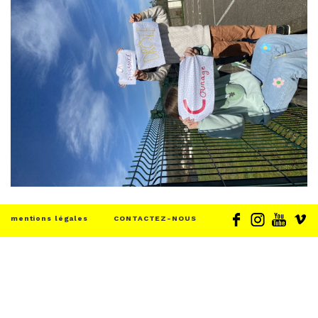
mentions légales
CONTACTEZ-NOUS