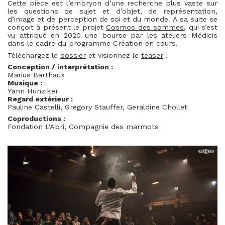
Cette pièce est l’embryon d’une recherche plus vaste sur
les questions de sujet et d’objet, de représentation,
d’image et de perception de soi et du monde. A sa suite se
conçoit à présent le projet
Cosmos des sommes
, qui s’est
vu attribué en 2020 une bourse par les ateliers Médicis
dans le cadre du programme Création en cours.
Téléchargez le
dossier
et visionnez le
teaser
!
Conception / interprétation :
Marius Barthaux
Musique :
Yann Hunziker
Regard extérieur :
Pauline Castelli, Gregory Stauffer, Geraldine Chollet
Coproductions :
Fondation L'Abri, Compagnie des marmots