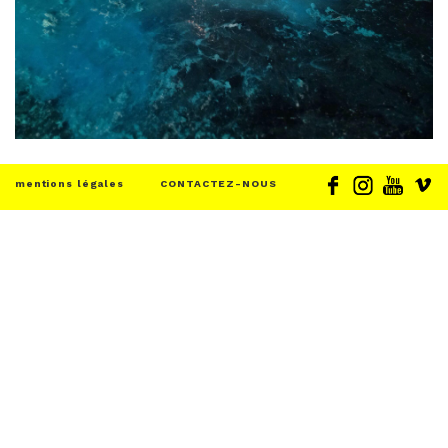
mentions légales
CONTACTEZ-NOUS